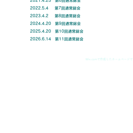
2021.4.25 第6回通常総会
2022.5.4 第7回通常総会
​2023.4.2 第8回通常総会
​2024.4.20 第9回通常総会
2025.4.20 第10回通常総会
2026.6.14 第11回通常総会
© 2016-2026by 特定非営利活動法人 凸凹ライフデザイン
Wix.comで作成したホームページ