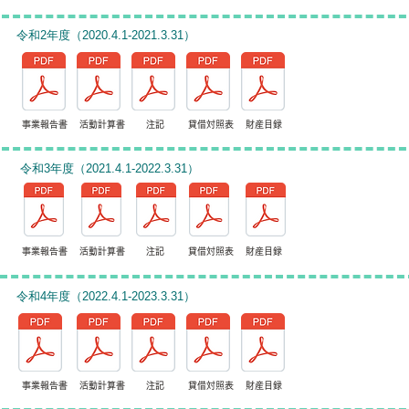
令和2年度（2020.4.1-2021.3.31）
事業報告書 活動計算書 注記 貸借対照表 財産目録
令和3年度（2021.4.1-2022.3.31）
事業報告書 活動計算書 注記 貸借対照表 財産目録
令和4年度（2022.4.1-2023.3.31）
事業報告書 活動計算書 注記 貸借対照表 財産目録