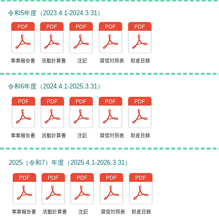
令和5年度（2023.4.1-2024.3.31）
事業報告書 活動計算書 注記 貸借対照表 財産目録
令和6年度（2024.4.1-2025.3.31）
事業報告書 活動計算書 注記 貸借対照表 財産目録
2025（令和7）年度（2025.4.1-2026.3.31）
事業報告書 活動計算書 注記 貸借対照表 財産目録