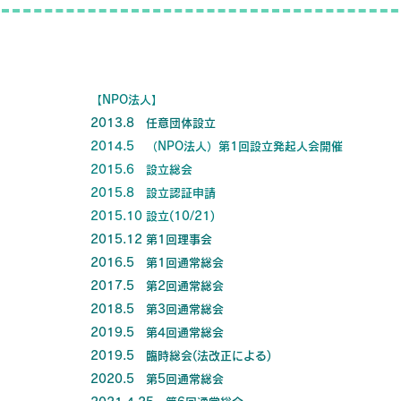
​【NPO法人】
2013.8 任意団体設立
2014.5 （NPO法人）第1回設立発起人会開催
2015.6 設立総会
2015.8 設立認証申請
2015.10 設立(10/21)
2015.12 第1回理事会
2016.5 第1回通常総会
2017.5 第2回通常総会
2018.5 第3回通常総会
2019.5 第4回通常総会
2019.5 臨時総会(法改正による)
2020.5 第5回通常総会