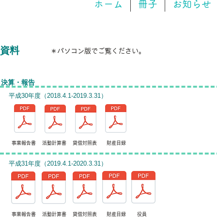
ホーム
冊子
お知らせ
​資料
​＊パソコン版でご覧ください。
​決算
​・報告
​平成30年度（2018.4.1-2019.3.31）
事業報告書 活動計算書 貸借対照表 財産目録
​平成31年度（2019.4.1-2020.3.31）
事業報告書 活動計算書 貸借対照表 財産目録 役員